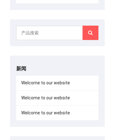
新闻
Welcome to our website
Welcome to our website
Welcome to our website