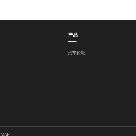
产品
汽车轮毂
|
MAP