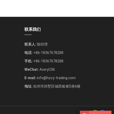
联系我们
联系人:
陈经理
电话:
+86-18367678288
手机:
+86-18367678288
WeChat:
AveryC06
E-mail:
info@hzcy-trading.com
地址:
杭州市拱墅区城西银泰D座6楼